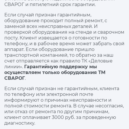
СВАРОГ и пятилетний срок гарантии.
Если случай признан гарантийным,
оборудование проходит полный ремонт, с
заменой всех неисправных деталей. И
проверкой оборудования на стенде и сварочном
посту. Клиент извещается о готовности по
телефону, и в рабочее время может забрать свой
аппарат. Если оборудование пришло
транспортной компанией, то обратно за наш
счет отправляется как правило ТК «Деловые
линии».
Гарантийную поддержку мы
осуществляем только оборудования ТМ
СВАРОГ
.
Если случай признан не гарантийным, клиента
по телефону или электронной почте
информируют о причинах неисправности и
полной стоимости ремонта. В случае несогласия,
или отказ от ремонта по другим причинам,
клиент оплачивает 3000 руб. за проведенную
диагностику.