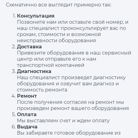
Схематично все выглядит примерно так:
Консультация
Позвоните нам или оставьте свой номер, и
наш специалист проконсультирует вас по
срокам, стоимости и возможной
неисправности оборудования
Доставка
Привезите оборудование в наш сервисный
центр или отправьте его к нам
транспортной компанией
Диагностика
Наш специалист произведет диагностику
оборудования и озвучит вам диагноз и
стоимость ремонта
Ремонт
После получения согласия на ремонт мы
произведем ремонт вашего оборудования
Оплата
Мы выставляем счет и ждем оплату
Выдача
Вы забираете готовое оборудование из