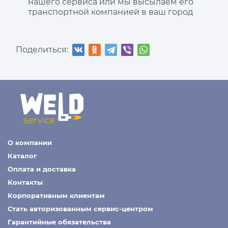
нашего сервиса или мы высылаем его
транспортной компанией в ваш город
Поделиться:
О компании
Каталог
Оплата и доставка
Контакты
Корпоративным клиентам
Стать авторизованным сервис-центром
Гарантийные обязательства