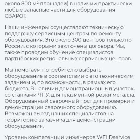
около 800 м² площадей) в наличии практически
любые запасные части для оборудования
СВАРОГ.
Наши инженеры осуществляют техническую
поддержку сервисным центрам по ремонту
оборудования. Это около 300 центров только по
России, с которыми заключены договора. Мы,
также проводим обучение специалистов
партнёрских региональных сервисных центров.
Мы помогаем потребителю выбрать
оборудование в соответствии с его техническим
заданием и, по возможности, в рамках его
бюджета. В наличии демонстрационный участок
со станками ЧПУ, для плазменной резки металла.
Оборудованный сварочный пост для проверки и
демонстрации сварочного оборудованию.
Возможен выезд наших специалистов на
территорию заказчика для демонстрации
оборудования.
Уровень компетенции инженеров WELDservice