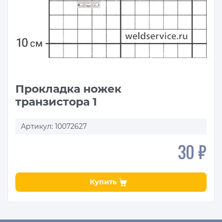
Прокладка ножек
транзистора 1
Артикул: 10072627
30 ₽
Купить