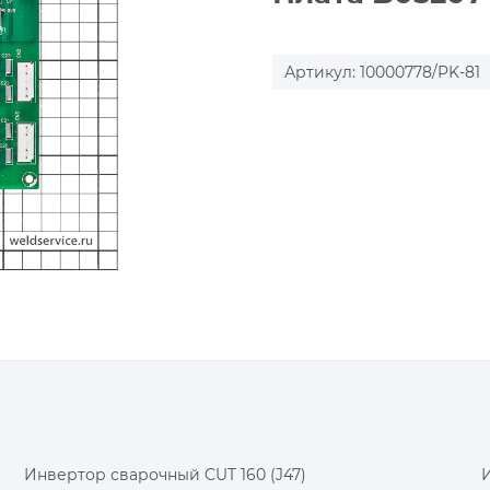
Артикул: 10000778/PK-81
Инвертор сварочный CUT 160 (J47)