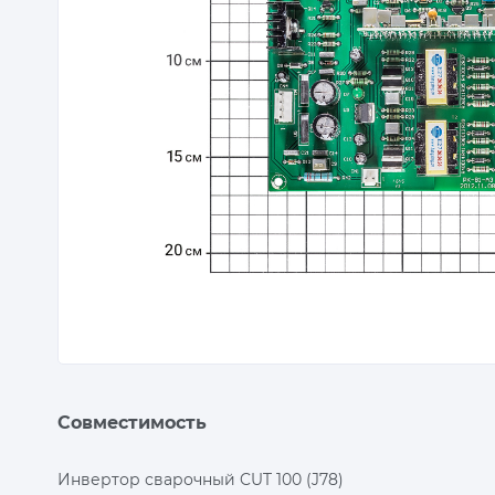
Совместимость
Инвертор сварочный CUT 100 (J78)