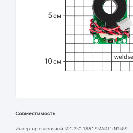
Совместимость
Инвертор сварочный MIG 250 "PRO SMART" (N248S)