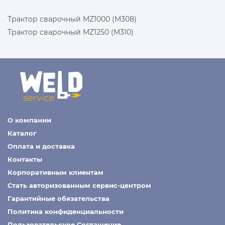
Трактор сварочный MZ1000 (M308)
Трактор сварочный MZ1250 (М310)
О компании
Каталог
Оплата и доставка
Контакты
Корпоративным клиентам
Стать авторизованным сервис-центром
Гарантийные обязательства
Политика конфиденциальности
Пользовательское Соглашение