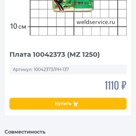
Плата 10042373 (MZ 1250)
Артикул: 10042373/PH-137
1110 ₽
Купить
Совместимость