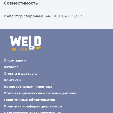
Совместимость
Инвертор сварочный ARC 160 "EASY" (Z213)
О компании
Каталог
Оплата и доставка
Контакты
Корпоративным клиентам
Стать авторизованным сервис-центром
Гарантийные обязательства
Политика конфиденциальности
Пользовательское Соглашение