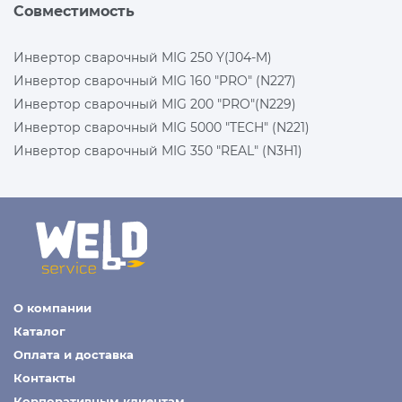
Совместимость
Инвертор сварочный MIG 250 Y(J04-M)
Инвертор сварочный MIG 160 "PRO" (N227)
Инвертор сварочный MIG 200 "PRO"(N229)
Инвертор сварочный MIG 5000 "TECH" (N221)
Инвертор сварочный MIG 350 "REAL" (N3H1)
О компании
Каталог
Оплата и доставка
Контакты
Корпоративным клиентам