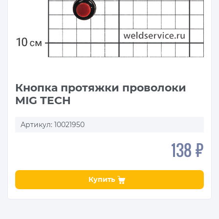
Кнопка протяжки проволоки
MIG TECH
Артикул: 10021950
138 ₽
Купить