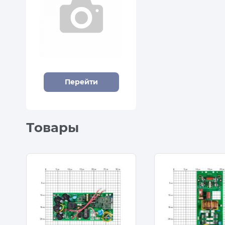
Перейти
Товары