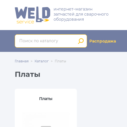
интернет–магазин
запчастей для сварочного
оборудования
Распродажа
Главная
Каталог
Платы
Платы
Платы