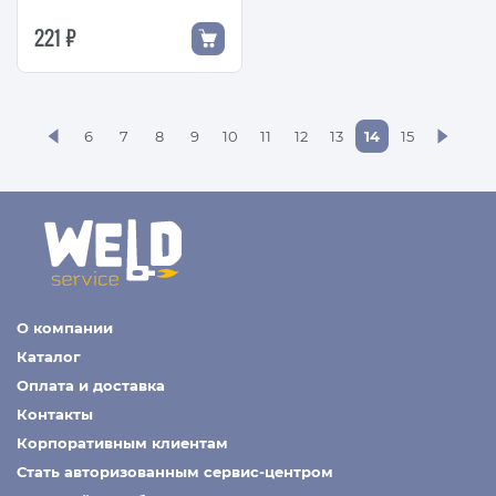
221 ₽
14
6
7
8
9
10
11
12
13
15
О компании
Каталог
Оплата и доставка
Контакты
Корпоративным клиентам
Стать авторизованным сервис-центром